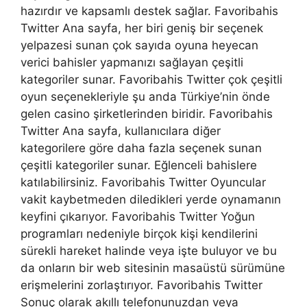
hazırdır ve kapsamlı destek sağlar. Favoribahis
Twitter Ana sayfa, her biri geniş bir seçenek
yelpazesi sunan çok sayıda oyuna heyecan
verici bahisler yapmanızı sağlayan çeşitli
kategoriler sunar. Favoribahis Twitter çok çeşitli
oyun seçenekleriyle şu anda Türkiye’nin önde
gelen casino şirketlerinden biridir. Favoribahis
Twitter Ana sayfa, kullanıcılara diğer
kategorilere göre daha fazla seçenek sunan
çeşitli kategoriler sunar. Eğlenceli bahislere
katılabilirsiniz. Favoribahis Twitter Oyuncular
vakit kaybetmeden diledikleri yerde oynamanın
keyfini çıkarıyor. Favoribahis Twitter Yoğun
programları nedeniyle birçok kişi kendilerini
sürekli hareket halinde veya işte buluyor ve bu
da onların bir web sitesinin masaüstü sürümüne
erişmelerini zorlaştırıyor. Favoribahis Twitter
Sonuç olarak akıllı telefonunuzdan veya