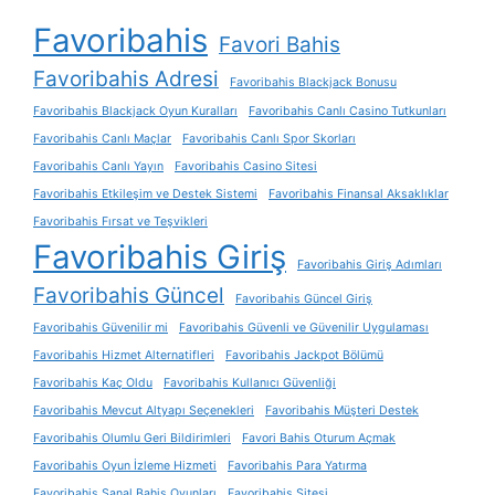
Favoribahis
Favori Bahis
Favoribahis Adresi
Favoribahis Blackjack Bonusu
Favoribahis Blackjack Oyun Kuralları
Favoribahis Canlı Casino Tutkunları
Favoribahis Canlı Maçlar
Favoribahis Canlı Spor Skorları
Favoribahis Canlı Yayın
Favoribahis Casino Sitesi
Favoribahis Etkileşim ve Destek Sistemi
Favoribahis Finansal Aksaklıklar
Favoribahis Fırsat ve Teşvikleri
Favoribahis Giriş
Favoribahis Giriş Adımları
Favoribahis Güncel
Favoribahis Güncel Giriş
Favoribahis Güvenilir mi
Favoribahis Güvenli ve Güvenilir Uygulaması
Favoribahis Hizmet Alternatifleri
Favoribahis Jackpot Bölümü
Favoribahis Kaç Oldu
Favoribahis Kullanıcı Güvenliği
Favoribahis Mevcut Altyapı Seçenekleri
Favoribahis Müşteri Destek
Favoribahis Olumlu Geri Bildirimleri
Favori Bahis Oturum Açmak
Favoribahis Oyun İzleme Hizmeti
Favoribahis Para Yatırma
Favoribahis Sanal Bahis Oyunları
Favoribahis Sitesi