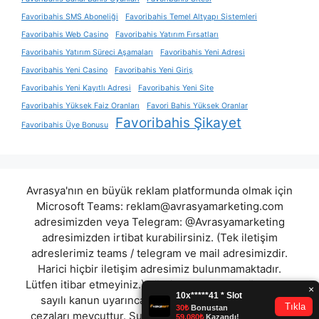
Favoribahis SMS Aboneliği
Favoribahis Temel Altyapı Sistemleri
Favoribahis Web Casino
Favoribahis Yatırım Fırsatları
Favoribahis Yatırım Süreci Aşamaları
Favoribahis Yeni Adresi
Favoribahis Yeni Casino
Favoribahis Yeni Giriş
Favoribahis Yeni Kayıtlı Adresi
Favoribahis Yeni Site
Favoribahis Yüksek Faiz Oranları
Favori Bahis Yüksek Oranlar
Favoribahis Şikayet
Favoribahis Üye Bonusu
Avrasya'nın en büyük reklam platformunda olmak için
Microsoft Teams:
reklam@avrasyamarketing.com
adresimizden veya Telegram: @Avrasyamarketing
adresimizden irtibat kurabilirsiniz. (Tek iletişim
adreslerimiz teams / telegram ve mail adresimizdir.
Harici hiçbir iletişim adresimiz bulunmamaktadır.
Lütfen itibar etmeyiniz.) Türkiye yasalarına göre 7258
sayılı kanun uyarınca yasa dışı bahis oynamanın
cezaları mevcuttur. Şu an bulunduğunuz site hiç bir