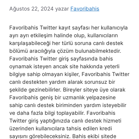
Ağustos 22, 2024
yazar
Favoribahis
Favoribahis Twitter kayıt sayfası her kullanıcıyla
ayrı ayrı etkileşim halinde olup, kullanıcıların
karşılaşabileceği her türlü soruna canlı destek
bölümü aracılığıyla çözüm bulunabilmektedir.
Favoribahis Twitter giriş sayfasında bahis
oynamak isteyen ancak site hakkında yeterli
bilgiye sahip olmayan kişiler, Favoribahis Twitter
canlı destekten yardım alarak sorunsuz bir
şekilde gezinebilirler. Bireyler siteye üye olarak
Favoribahis geniş bir uzmanlık yelpazesine
sahip canlı destek biriminden yardım isteyebilir
ve daha fazla bilgi toplayabilir. Favoribahis
Twitter giriş yaptığınızda canlı destek hizmeti
üzerinden kullanıcılara tahsis edilen kredi
sayısını görebileceksiniz. Bahis ekibi sitede