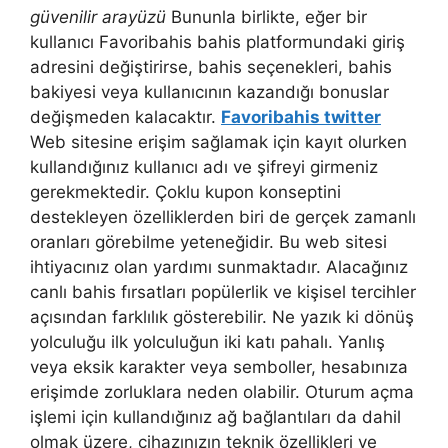
güvenilir arayüzü
Bununla birlikte, eğer bir
kullanıcı Favoribahis bahis platformundaki giriş
adresini değiştirirse, bahis seçenekleri, bahis
bakiyesi veya kullanıcının kazandığı bonuslar
değişmeden kalacaktır.
Favoribahis twitter
Web sitesine erişim sağlamak için kayıt olurken
kullandığınız kullanıcı adı ve şifreyi girmeniz
gerekmektedir. Çoklu kupon konseptini
destekleyen özelliklerden biri de gerçek zamanlı
oranları görebilme yeteneğidir. Bu web sitesi
ihtiyacınız olan yardımı sunmaktadır. Alacağınız
canlı bahis fırsatları popülerlik ve kişisel tercihler
açısından farklılık gösterebilir. Ne yazık ki dönüş
yolculuğu ilk yolculuğun iki katı pahalı. Yanlış
veya eksik karakter veya semboller, hesabınıza
erişimde zorluklara neden olabilir. Oturum açma
işlemi için kullandığınız ağ bağlantıları da dahil
olmak üzere, cihazınızın teknik özellikleri ve