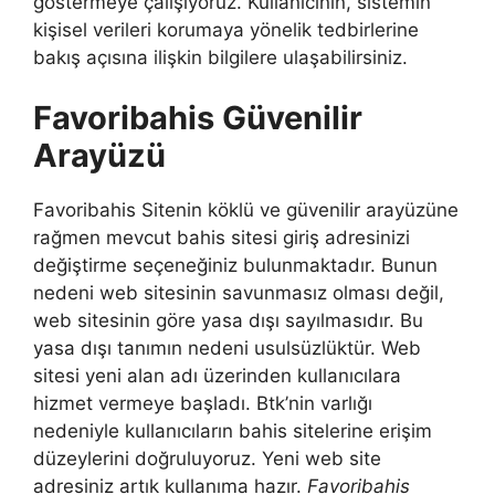
göstermeye çalışıyoruz. Kullanıcının, sistemin
kişisel verileri korumaya yönelik tedbirlerine
bakış açısına ilişkin bilgilere ulaşabilirsiniz.
Favoribahis Güvenilir
Arayüzü
Favoribahis Sitenin köklü ve güvenilir arayüzüne
rağmen mevcut bahis sitesi giriş adresinizi
değiştirme seçeneğiniz bulunmaktadır. Bunun
nedeni web sitesinin savunmasız olması değil,
web sitesinin göre yasa dışı sayılmasıdır. Bu
yasa dışı tanımın nedeni usulsüzlüktür. Web
sitesi yeni alan adı üzerinden kullanıcılara
hizmet vermeye başladı. Btk’nin varlığı
nedeniyle kullanıcıların bahis sitelerine erişim
düzeylerini doğruluyoruz. Yeni web site
adresiniz artık kullanıma hazır.
Favoribahis