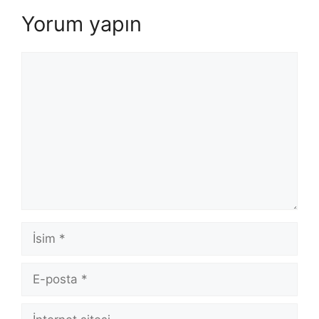
Yorum yapın
Yorum
İsim
E-
posta
İnternet