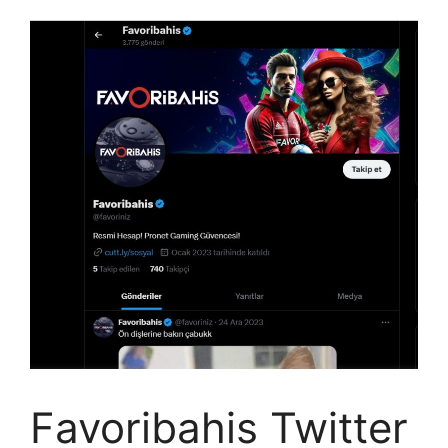
Favoribahis Twitter