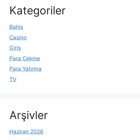
Kategoriler
Bahis
Casino
Giriş
Para Çekme
Para Yatırma
TV
Arşivler
Haziran 2026