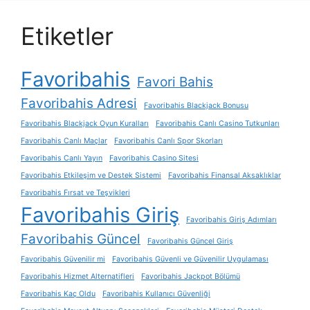
Etiketler
Favoribahis
Favori Bahis
Favoribahis Adresi
Favoribahis Blackjack Bonusu
Favoribahis Blackjack Oyun Kuralları
Favoribahis Canlı Casino Tutkunları
Favoribahis Canlı Maçlar
Favoribahis Canlı Spor Skorları
Favoribahis Canlı Yayın
Favoribahis Casino Sitesi
Favoribahis Etkileşim ve Destek Sistemi
Favoribahis Finansal Aksaklıklar
Favoribahis Fırsat ve Teşvikleri
Favoribahis Giriş
Favoribahis Giriş Adımları
Favoribahis Güncel
Favoribahis Güncel Giriş
Favoribahis Güvenilir mi
Favoribahis Güvenli ve Güvenilir Uygulaması
Favoribahis Hizmet Alternatifleri
Favoribahis Jackpot Bölümü
Favoribahis Kaç Oldu
Favoribahis Kullanıcı Güvenliği