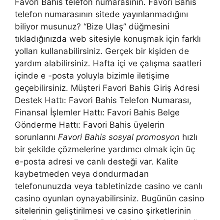
Favori Bahis telefon numarasının. Favori Bahis
telefon numarasının sitede yayınlanmadığını
biliyor musunuz? “Bize Ulaş” düğmesini
tıkladığınızda web sitesiyle konuşmak için farklı
yolları kullanabilirsiniz. Gerçek bir kişiden de
yardım alabilirsiniz. Hafta içi ve çalışma saatleri
içinde e -posta yoluyla bizimle iletişime
geçebilirsiniz. Müşteri Favori Bahis Giriş Adresi
Destek Hattı: Favori Bahis Telefon Numarası,
Finansal İşlemler Hattı: Favori Bahis Belge
Gönderme Hattı: Favori Bahis üyelerin
sorunlarını
Favori Bahis sosyal promosyon
hızlı
bir şekilde çözmelerine yardımcı olmak için üç
e-posta adresi ve canlı desteği var. Kalite
kaybetmeden veya dondurmadan
telefonunuzda veya tabletinizde casino ve canlı
casino oyunları oynayabilirsiniz. Bugünün casino
sitelerinin geliştirilmesi ve casino şirketlerinin