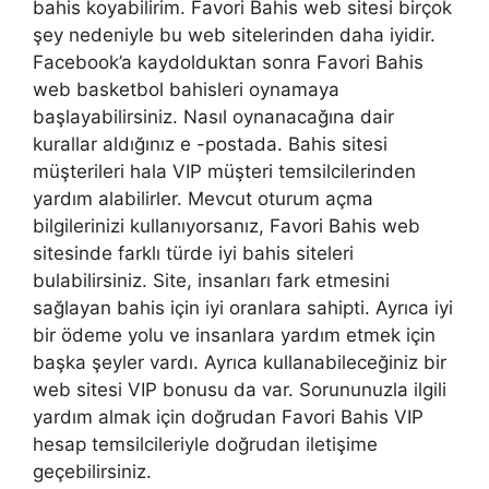
bahis koyabilirim. Favori Bahis web sitesi birçok
şey nedeniyle bu web sitelerinden daha iyidir.
Facebook’a kaydolduktan sonra Favori Bahis
web basketbol bahisleri oynamaya
başlayabilirsiniz. Nasıl oynanacağına dair
kurallar aldığınız e -postada. Bahis sitesi
müşterileri hala VIP müşteri temsilcilerinden
yardım alabilirler. Mevcut oturum açma
bilgilerinizi kullanıyorsanız, Favori Bahis web
sitesinde farklı türde iyi bahis siteleri
bulabilirsiniz. Site, insanları fark etmesini
sağlayan bahis için iyi oranlara sahipti. Ayrıca iyi
bir ödeme yolu ve insanlara yardım etmek için
başka şeyler vardı. Ayrıca kullanabileceğiniz bir
web sitesi VIP bonusu da var. Sorununuzla ilgili
yardım almak için doğrudan Favori Bahis VIP
hesap temsilcileriyle doğrudan iletişime
geçebilirsiniz.