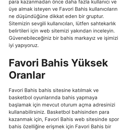
para kazanmadan önce daha fazla kullanıcı ve
üye almak isteyen ve Favori Bahis kullanıcıların
ne düşündüğüne dikkat eden bir gruptur.
Sitemizin sevgili kullanıcıları, lütfen sahtekarlık
belirtileri için web sitemizi yakından inceleyin.
Güvenebileceğiniz bir bahis markayız ve işimizi
iyi yapıyoruz.
Favori Bahis Yüksek
Oranlar
Favori Bahis bahis sitesine katılmak ve
basketbol oyunlarında bahis yapmaya
başlamak için mevcut oturum açma adresinizi
kullanabilirsiniz. Basketbol bahisinden para
kazanmak için, Favori Bahis web sitesinde spor
bahis özelliğine erişmek için Favori Bahis bir