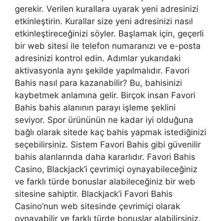
gerekir. Verilen kurallara uyarak yeni adresinizi
etkinleştirin. Kurallar size yeni adresinizi nasıl
etkinleştireceğinizi söyler. Başlamak için, geçerli
bir web sitesi ile telefon numaranızı ve e-posta
adresinizi kontrol edin. Adımlar yukarıdaki
aktivasyonla aynı şekilde yapılmalıdır. Favori
Bahis nasıl para kazanabilir? Bu, bahisinizi
kaybetmek anlamına gelir. Birçok insan Favori
Bahis bahis alanının parayı işleme şeklini
seviyor. Spor ürününün ne kadar iyi olduğuna
bağlı olarak sitede kaç bahis yapmak istediğinizi
seçebilirsiniz. Sistem Favori Bahis gibi güvenilir
bahis alanlarında daha kararlıdır. Favori Bahis
Casino, Blackjack’i çevrimiçi oynayabileceğiniz
ve farklı türde bonuslar alabileceğiniz bir web
sitesine sahiptir. Blackjack’i Favori Bahis
Casino’nun web sitesinde çevrimiçi olarak
oynayabilir ve farklı türde bonuslar alabilirsiniz.