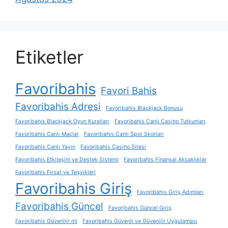
Etiketler
Favoribahis
Favori Bahis
Favoribahis Adresi
Favoribahis Blackjack Bonusu
Favoribahis Blackjack Oyun Kuralları
Favoribahis Canlı Casino Tutkunları
Favoribahis Canlı Maçlar
Favoribahis Canlı Spor Skorları
Favoribahis Canlı Yayın
Favoribahis Casino Sitesi
Favoribahis Etkileşim ve Destek Sistemi
Favoribahis Finansal Aksaklıklar
Favoribahis Fırsat ve Teşvikleri
Favoribahis Giriş
Favoribahis Giriş Adımları
Favoribahis Güncel
Favoribahis Güncel Giriş
Favoribahis Güvenilir mi
Favoribahis Güvenli ve Güvenilir Uygulaması