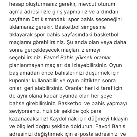
hesap oluşturmanız gerekir, mevcut oturum
açma adresinizle giriş yapmanız ve ardından
sayfanın üst kısmındaki spor bahis seçeneğini
tıklamanız gerekir. Basketbol simgesine
tıklayarak spor bahis sayfasındaki basketbol
maçlarını görebilirsiniz. Şu anda olan veya daha
sonra gerçekleşecek maçları izlemeyi
seçebilirsiniz.
Favori Bahis yüksek oranlar
planlanmayan maçları da izleyebilirsiniz. Oyun
başlamadan önce bahislerinizi düşürmek için
kuponlar kullanabilir ve oyun bittikten sonra
onları geri alabilirsiniz. Oranlar her iki taraf için
de aynı olana kadar oyunda olan her şeye
bahse girebilirsiniz. Basketbol ve bahis yapmayı
seviyorsanız, hızlı bir şekilde çok para
kazanacaksınız! Kaydolmak için düğmeyi tıklayın
ve bilgileri doğru şekilde doldurun. Favori Bahis
adresinizi değiştirmek için e-posta adresinizi ve