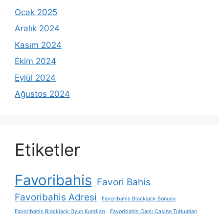
Ocak 2025
Aralık 2024
Kasım 2024
Ekim 2024
Eylül 2024
Ağustos 2024
Etiketler
Favoribahis
Favori Bahis
Favoribahis Adresi
Favoribahis Blackjack Bonusu
Favoribahis Blackjack Oyun Kuralları
Favoribahis Canlı Casino Tutkunları