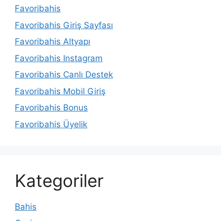
Favoribahis
Favoribahis Giriş Sayfası
Favoribahis Altyapı
Favoribahis Instagram
Favoribahis Canlı Destek
Favoribahis Mobil Giriş
Favoribahis Bonus
Favoribahis Üyelik
Kategoriler
Bahis