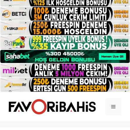
İçeriğe
atla
Menü