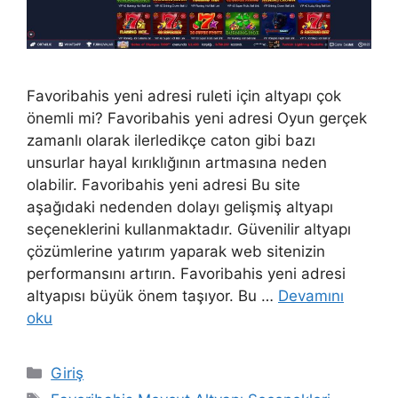
Favoribahis yeni adresi ruleti için altyapı çok
önemli mi? Favoribahis yeni adresi Oyun gerçek
zamanlı olarak ilerledikçe caton gibi bazı
unsurlar hayal kırıklığının artmasına neden
olabilir. Favoribahis yeni adresi Bu site
aşağıdaki nedenden dolayı gelişmiş altyapı
seçeneklerini kullanmaktadır. Güvenilir altyapı
çözümlerine yatırım yaparak web sitenizin
performansını artırın. Favoribahis yeni adresi
altyapısı büyük önem taşıyor. Bu …
Devamını
oku
Kategoriler
Giriş
Etiketler