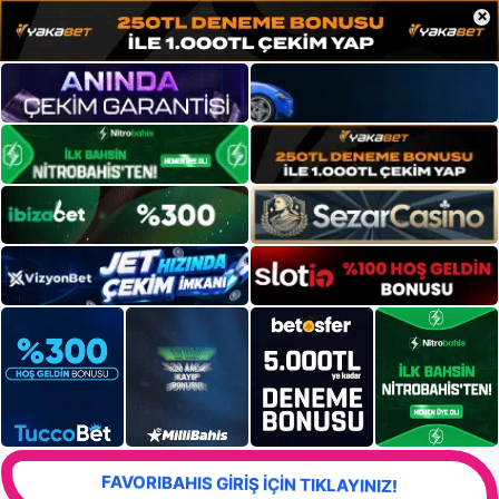
×
FAVORIBAHIS GİRİŞ İÇİN TIKLAYINIZ!