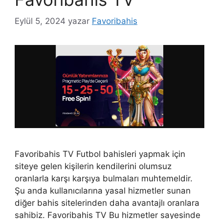
Eylül 5, 2024
yazar
Favoribahis
Favoribahis TV Futbol bahisleri yapmak için
siteye gelen kişilerin kendilerini olumsuz
oranlarla karşı karşıya bulmaları muhtemeldir.
Şu anda kullanıcılarına yasal hizmetler sunan
diğer bahis sitelerinden daha avantajlı oranlara
sahibiz. Favoribahis TV Bu hizmetler sayesinde