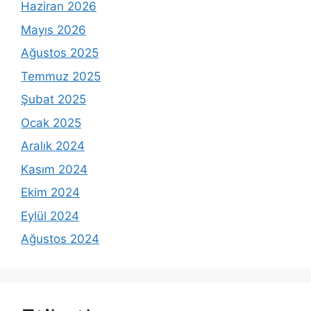
Haziran 2026
Mayıs 2026
Ağustos 2025
Temmuz 2025
Şubat 2025
Ocak 2025
Aralık 2024
Kasım 2024
Ekim 2024
Eylül 2024
Ağustos 2024