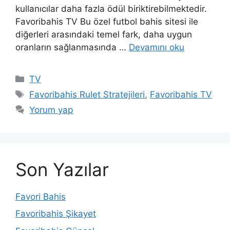
kullanıcılar daha fazla ödül biriktirebilmektedir.
Favoribahis TV Bu özel futbol bahis sitesi ile
diğerleri arasındaki temel fark, daha uygun
oranların sağlanmasında …
Devamını oku
Kategoriler
TV
Etiketler
Favoribahis Rulet Stratejileri
,
Favoribahis TV
Yorum yap
Son Yazılar
Favori Bahis
Favoribahis Şikayet