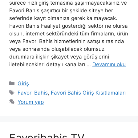
sürece hızlı giriş temasına şaşırmayacaksınız ve
Favori Bahis şaşırtıcı bir şekilde siteye her
seferinde kayıt olmanıza gerek kalmayacak.
Favori Bahis Faaliyet gösterdiği sektör ne olursa
olsun, internet sektöründeki tüm firmaların, ürün
veya Favori Bahis hizmetlerinin satışı sırasında
veya sonrasında oluşabilecek olumsuz
durumlara ilişkin şikayet veya görüşlerini
iletebilecekleri detaylı kanalları …
Devamını oku
Kategoriler
Giriş
Etiketler
Favori Bahis
,
Favori Bahis Giriş Kısıtlamaları
Yorum yap
Favoribahis TV