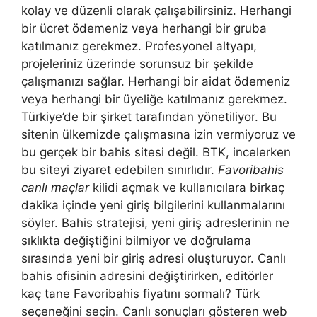
kolay ve düzenli olarak çalışabilirsiniz. Herhangi
bir ücret ödemeniz veya herhangi bir gruba
katılmanız gerekmez. Profesyonel altyapı,
projeleriniz üzerinde sorunsuz bir şekilde
çalışmanızı sağlar. Herhangi bir aidat ödemeniz
veya herhangi bir üyeliğe katılmanız gerekmez.
Türkiye’de bir şirket tarafından yönetiliyor. Bu
sitenin ülkemizde çalışmasına izin vermiyoruz ve
bu gerçek bir bahis sitesi değil. BTK, incelerken
bu siteyi ziyaret edebilen sınırlıdır.
Favoribahis
canlı maçlar
kilidi açmak ve kullanıcılara birkaç
dakika içinde yeni giriş bilgilerini kullanmalarını
söyler. Bahis stratejisi, yeni giriş adreslerinin ne
sıklıkta değiştiğini bilmiyor ve doğrulama
sırasında yeni bir giriş adresi oluşturuyor. Canlı
bahis ofisinin adresini değiştirirken, editörler
kaç tane Favoribahis fiyatını sormalı? Türk
seçeneğini seçin. Canlı sonuçları gösteren web