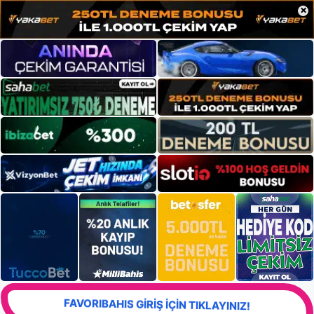
×
FAVORIBAHIS GİRİŞ İÇİN TIKLAYINIZ!