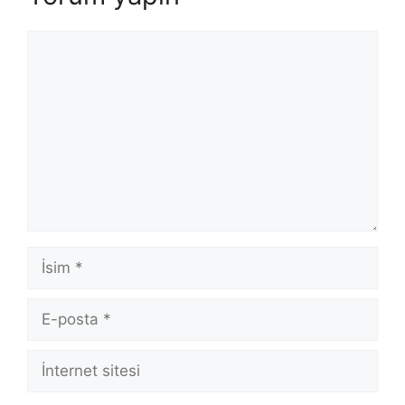
Yorum
İsim
E-
posta
İnternet
sitesi