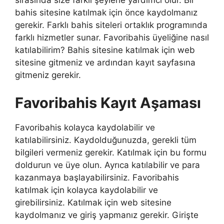
sırasında size farklı şeylerle yardımcı olur. Bir
bahis sitesine katılmak için önce kaydolmanız
gerekir. Farklı bahis siteleri ortaklık programında
farklı hizmetler sunar. Favoribahis üyeliğine nasıl
katılabilirim? Bahis sitesine katılmak için web
sitesine gitmeniz ve ardından kayıt sayfasına
gitmeniz gerekir.
Favoribahis Kayıt Aşaması
Favoribahis kolayca kaydolabilir ve
katılabilirsiniz. Kaydolduğunuzda, gerekli tüm
bilgileri vermeniz gerekir. Katılmak için bu formu
doldurun ve üye olun. Ayrıca katılabilir ve para
kazanmaya başlayabilirsiniz. Favoribahis
katılmak için kolayca kaydolabilir ve
girebilirsiniz. Katılmak için web sitesine
kaydolmanız ve giriş yapmanız gerekir. Girişte