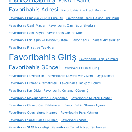
Favori Bahis
Favoribahis Adresi
Favoribahis Blackjack Bonusu
Favoribahis Blackjack Oyun Kuralları
Favoribahis Canlı Casino Tutkunları
Favoribahis Canlı Maçlar
Favoribahis Canlı Spor Skorları
Favoribahis Canlı Yayın
Favoribahis Casino Sitesi
Favoribahis Etkileşim ve Destek Sistemi
Favoribahis Finansal Aksaklıklar
Favoribahis Fırsat ve Teşvikleri
Favoribahis Giriş
Favoribahis Giriş Adımları
Favoribahis Güncel
Favoribahis Güncel Giriş
Favoribahis Güvenilir mi
Favoribahis Güvenli ve Güvenilir Uygulaması
Favoribahis Hizmet Alternatifleri
Favoribahis Jackpot Bölümü
Favoribahis Kaç Oldu
Favoribahis Kullanıcı Güvenliği
Favoribahis Mevcut Altyapı Seçenekleri
Favoribahis Müşteri Destek
Favoribahis Olumlu Geri Bildirimleri
Favori Bahis Oturum Açmak
Favoribahis Oyun İzleme Hizmeti
Favoribahis Para Yatırma
Favoribahis Sanal Bahis Oyunları
Favoribahis Sitesi
Favoribahis SMS Aboneliği
Favoribahis Temel Altyapı Sistemleri