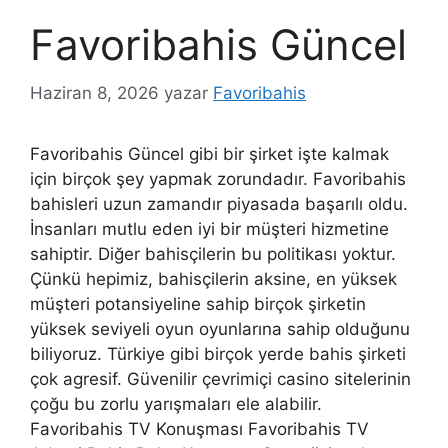
Favoribahis Güncel
Haziran 8, 2026
yazar
Favoribahis
Favoribahis Güncel gibi bir şirket işte kalmak
için birçok şey yapmak zorundadır. Favoribahis
bahisleri uzun zamandır piyasada başarılı oldu.
İnsanları mutlu eden iyi bir müşteri hizmetine
sahiptir. Diğer bahisçilerin bu politikası yoktur.
Çünkü hepimiz, bahisçilerin aksine, en yüksek
müşteri potansiyeline sahip birçok şirketin
yüksek seviyeli oyun oyunlarına sahip olduğunu
biliyoruz. Türkiye gibi birçok yerde bahis şirketi
çok agresif. Güvenilir çevrimiçi casino sitelerinin
çoğu bu zorlu yarışmaları ele alabilir.
Favoribahis TV Konuşması Favoribahis TV