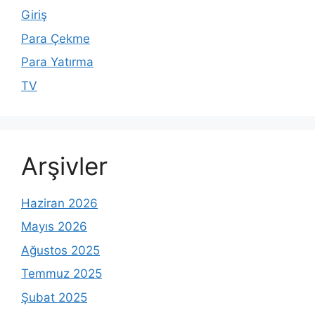
Giriş
Para Çekme
Para Yatırma
TV
Arşivler
Haziran 2026
Mayıs 2026
Ağustos 2025
Temmuz 2025
Şubat 2025