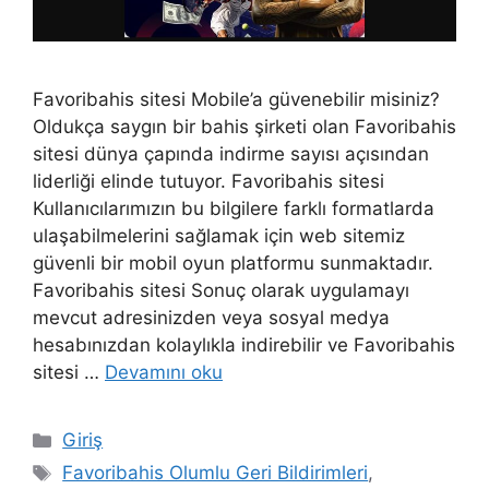
Favoribahis sitesi Mobile’a güvenebilir misiniz?
Oldukça saygın bir bahis şirketi olan Favoribahis
sitesi dünya çapında indirme sayısı açısından
liderliği elinde tutuyor. Favoribahis sitesi
Kullanıcılarımızın bu bilgilere farklı formatlarda
ulaşabilmelerini sağlamak için web sitemiz
güvenli bir mobil oyun platformu sunmaktadır.
Favoribahis sitesi Sonuç olarak uygulamayı
mevcut adresinizden veya sosyal medya
hesabınızdan kolaylıkla indirebilir ve Favoribahis
sitesi …
Devamını oku
Kategoriler
Giriş
Etiketler
Favoribahis Olumlu Geri Bildirimleri
,