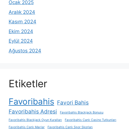
Ocak 2025
Aralık 2024
Kasım 2024
Ekim 2024
Eylül 2024
Ağustos 2024
Etiketler
Favoribahis
Favori Bahis
Favoribahis Adresi
Favoribahis Blackjack Bonusu
Favoribahis Blackjack Oyun Kuralları
Favoribahis Canlı Casino Tutkunları
Favoribahis Canlı Maçlar
Favoribahis Canlı Spor Skorları