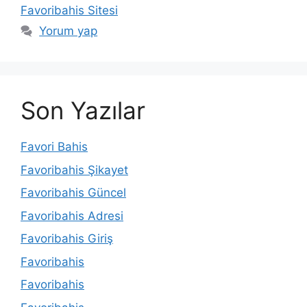
Favoribahis Sitesi
Yorum yap
Son Yazılar
Favori Bahis
Favoribahis Şikayet
Favoribahis Güncel
Favoribahis Adresi
Favoribahis Giriş
Favoribahis
Favoribahis