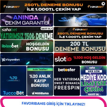
×
FAVORIBAHIS GİRİŞ İÇİN TIKLAYINIZ!