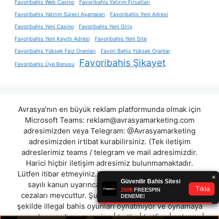
Favoribahis Web Casino
Favoribahis Yatırım Fırsatları
Favoribahis Yatırım Süreci Aşamaları
Favoribahis Yeni Adresi
Favoribahis Yeni Casino
Favoribahis Yeni Giriş
Favoribahis Yeni Kayıtlı Adresi
Favoribahis Yeni Site
Favoribahis Yüksek Faiz Oranları
Favori Bahis Yüksek Oranlar
Favoribahis Şikayet
Favoribahis Üye Bonusu
Avrasya'nın en büyük reklam platformunda olmak için
Microsoft Teams:
reklam@avrasyamarketing.com
adresimizden veya Telegram: @Avrasyamarketing
adresimizden irtibat kurabilirsiniz. (Tek iletişim
adreslerimiz teams / telegram ve mail adresimizdir.
Harici hiçbir iletişim adresimiz bulunmamaktadır.
Lütfen itibar etmeyiniz.) Türkiye yasalarına göre 7258
sayılı kanun uyarınca yasa dışı bahis oynamanın
cezaları mevcuttur. Şu an bulunduğunuz site hiç bir
şekilde illegal bahis oyunları oynatmıyor ve oynamaya
aracı olmuyordur.
vaycasino
|
betlio
|
betfica
|
palazzo
|