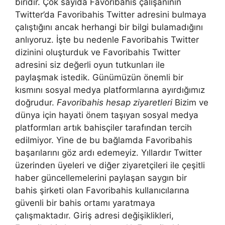
biridir. Çok sayıda Favoribahis çalışanının
Twitter’da Favoribahis Twitter adresini bulmaya
çalıştığını ancak herhangi bir bilgi bulamadığını
anlıyoruz. İşte bu nedenle Favoribahis Twitter
dizinini oluşturduk ve Favoribahis Twitter
adresini siz değerli oyun tutkunları ile
paylaşmak istedik. Günümüzün önemli bir
kısmını sosyal medya platformlarına ayırdığımız
doğrudur.
Favoribahis hesap ziyaretleri
Bizim ve
dünya için hayati önem taşıyan sosyal medya
platformları artık bahisçiler tarafından tercih
edilmiyor. Yine de bu bağlamda Favoribahis
başarılarını göz ardı edemeyiz. Yıllardır Twitter
üzerinden üyeleri ve diğer ziyaretçileri ile çeşitli
haber güncellemelerini paylaşan saygın bir
bahis şirketi olan Favoribahis kullanıcılarına
güvenli bir bahis ortamı yaratmaya
çalışmaktadır. Giriş adresi değişiklikleri,