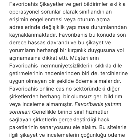
Favoribahis Şikayetler ve geri bildirimler sıklıkla
operasyonel sorunlar olarak sınıflandırılan
erişimin engellenmesi veya oturum açma
adreslerinde değişiklik yapılması durumlarından
kaynaklanmaktadır. Favoribahis bu konuda son
derece hassas davrandı ve bu şikayet ve
yorumların herhangi bir kırgınlık duygusuna yol
açmamasına dikkat etti. Müşterilerin
Favoribahis memnuniyetsizliklerini sıklıkla dile
getirmelerinin nedenlerinden biri de, tercihlerine
uygun olmayan bir şekilde ödeme almalarıdır.
Favoribahis online casino sektöründeki diğer
şirketlerden herhangi bir olumsuz geri bildirim
veya inceleme almamıştır.
Favoribahis yatırım
sorunları
Genellikle birinci sınıf hizmetler
sağlayan şirketlerin gerçekleştirdiği hack
paketlerinin senaryosunu ele alalım. Bu sitelerle
ilgili şikayet ve incelemelerin çoğunluğu ödeme