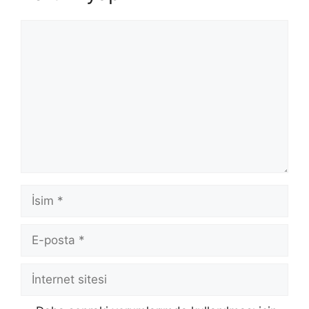
Yorum
İsim
E-
posta
İnternet
sitesi