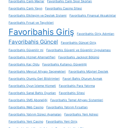
Favoribahis Canlı Maçlar
Favoribahis Canlı Spor Skorları
Favoribahis Canlı Yayın
Favoribahis Casino Sitesi
Favoribahis Etkileşim ve Destek Sistemi
Favoribahis Finansal Aksaklıklar
Favoribahis Fırsat ve Teşvikleri
Favoribahis Giriş
Favoribahis Giriş Adımları
Favoribahis Güncel
Favoribahis Güncel Giriş
Favoribahis Güvenilir mi
Favoribahis Güvenli ve Güvenilir Uygulaması
Favoribahis Hizmet Alternatifleri
Favoribahis Jackpot Bölümü
Favoribahis Kaç Oldu
Favoribahis Kullanıcı Güvenliği
Favoribahis Mevcut Altyapı Seçenekleri
Favoribahis Müşteri Destek
Favoribahis Olumlu Geri Bildirimleri
Favori Bahis Oturum Açmak
Favoribahis Oyun İzleme Hizmeti
Favoribahis Para Yatırma
Favoribahis Sanal Bahis Oyunları
Favoribahis Sitesi
Favoribahis SMS Aboneliği
Favoribahis Temel Altyapı Sistemleri
Favoribahis Web Casino
Favoribahis Yatırım Fırsatları
Favoribahis Yatırım Süreci Aşamaları
Favoribahis Yeni Adresi
Favoribahis Yeni Casino
Favoribahis Yeni Giriş