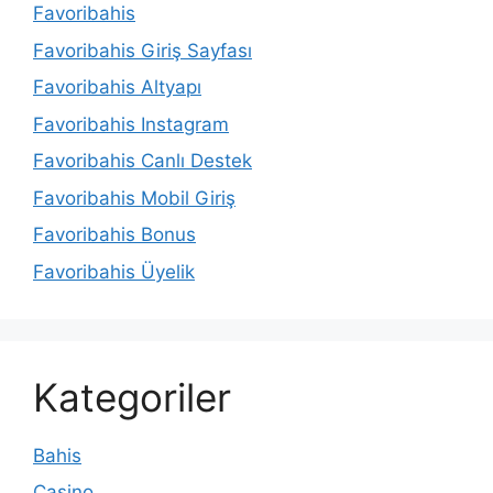
Favoribahis
Favoribahis Giriş Sayfası
Favoribahis Altyapı
Favoribahis Instagram
Favoribahis Canlı Destek
Favoribahis Mobil Giriş
Favoribahis Bonus
Favoribahis Üyelik
Kategoriler
Bahis
Casino