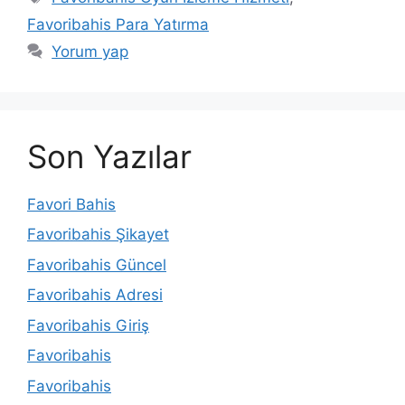
Favoribahis Para Yatırma
Yorum yap
Son Yazılar
Favori Bahis
Favoribahis Şikayet
Favoribahis Güncel
Favoribahis Adresi
Favoribahis Giriş
Favoribahis
Favoribahis