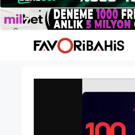
İçeriğe
atla