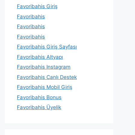
Favoribahis Giriş
Favoribahis
Favoribahis
Favoribahis
Favoribahis Giriş Sayfası
Favoribahis Altyapı
Favoribahis Instagram
Favoribahis Canlı Destek
Favoribahis Mobil Giriş
Favoribahis Bonus
Favoribahis Üyelik