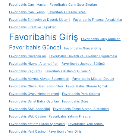
Favoribahis Canlı Maçlar
Favoribahis Canlı Spor Skorları
Favoribahis Canlı Yayın
Favoribahis Casino Sitesi
Favoribahis Etkileşim ve Destek Sistemi
Favoribahis Finansal Aksaklıklar
Favoribahis Fırsat ve Teşvikleri
Favoribahis Giriş
Favoribahis Giriş Adımları
Favoribahis Güncel
Favoribahis Güncel Giriş
Favoribahis Güvenilir mi
Favoribahis Güvenli ve Güvenilir Uygulaması
Favoribahis Hizmet Alternatifleri
Favoribahis Jackpot Bölümü
Favoribahis Kaç Oldu
Favoribahis Kullanıcı Güvenliği
Favoribahis Mevcut Altyapı Seçenekleri
Favoribahis Müşteri Destek
Favoribahis Olumlu Geri Bildirimleri
Favori Bahis Oturum Açmak
Favoribahis Oyun İzleme Hizmeti
Favoribahis Para Yatırma
Favoribahis Sanal Bahis Oyunları
Favoribahis Sitesi
Favoribahis SMS Aboneliği
Favoribahis Temel Altyapı Sistemleri
Favoribahis Web Casino
Favoribahis Yatırım Fırsatları
Favoribahis Yatırım Süreci Aşamaları
Favoribahis Yeni Adresi
Favoribahis Yeni Casino
Favoribahis Yeni Giriş