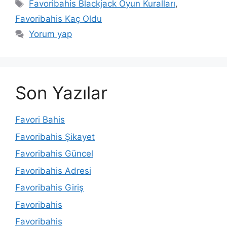
Etiketler
Favoribahis Blackjack Oyun Kuralları
,
Favoribahis Kaç Oldu
Yorum yap
Son Yazılar
Favori Bahis
Favoribahis Şikayet
Favoribahis Güncel
Favoribahis Adresi
Favoribahis Giriş
Favoribahis
Favoribahis