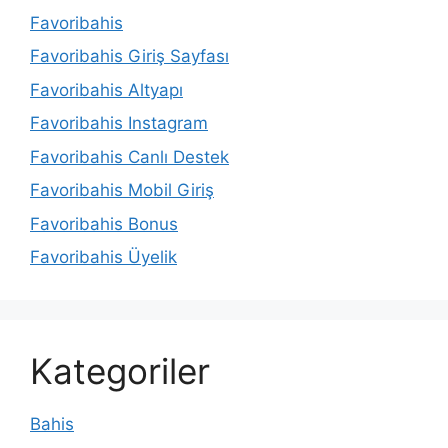
Favoribahis
Favoribahis Giriş Sayfası
Favoribahis Altyapı
Favoribahis Instagram
Favoribahis Canlı Destek
Favoribahis Mobil Giriş
Favoribahis Bonus
Favoribahis Üyelik
Kategoriler
Bahis