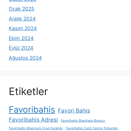
Ocak 2025
Aralık 2024
Kasım 2024
Ekim 2024
Eylül 2024
Ağustos 2024
Etiketler
Favoribahis
Favori Bahis
Favoribahis Adresi
Favoribahis Blackjack Bonusu
Favoribahis Blackjack Oyun Kuralları
Favoribahis Canlı Casino Tutkunları