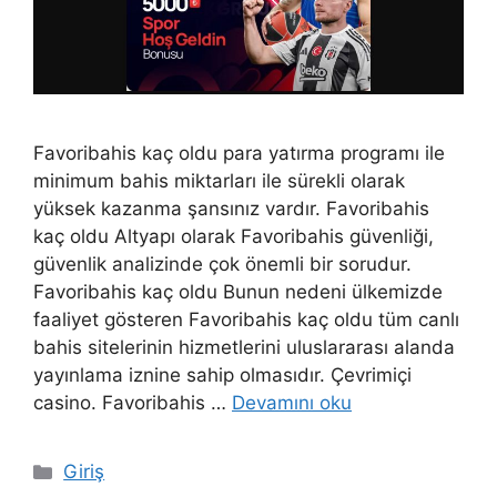
Favoribahis kaç oldu para yatırma programı ile
minimum bahis miktarları ile sürekli olarak
yüksek kazanma şansınız vardır. Favoribahis
kaç oldu Altyapı olarak Favoribahis güvenliği,
güvenlik analizinde çok önemli bir sorudur.
Favoribahis kaç oldu Bunun nedeni ülkemizde
faaliyet gösteren Favoribahis kaç oldu tüm canlı
bahis sitelerinin hizmetlerini uluslararası alanda
yayınlama iznine sahip olmasıdır. Çevrimiçi
casino. Favoribahis …
Devamını oku
Kategoriler
Giriş